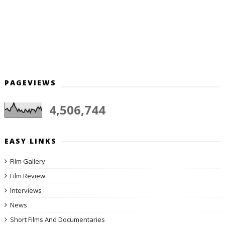
PAGEVIEWS
4,506,744
EASY LINKS
Film Gallery
Film Review
Interviews
News
Short Films And Documentaries