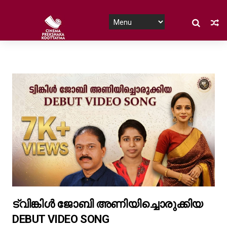
ട്വിങ്കിൾ ജോബി അണിയിച്ചൊരുക്കിയ
DEBUT VIDEO SONG