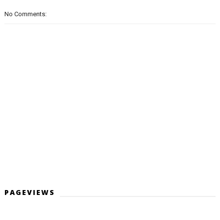
No Comments:
PAGEVIEWS