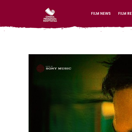
FILM NEWS
FILM R