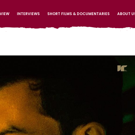
EVIEW
INTERVIEWS
SHORT FILMS & DOCUMENTARIES
ABOUT U