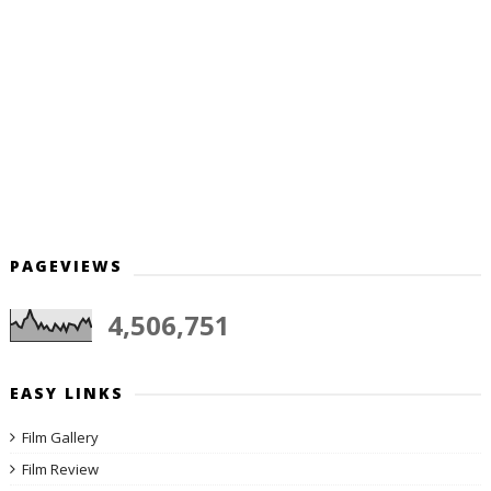
PAGEVIEWS
4,506,751
EASY LINKS
Film Gallery
Film Review