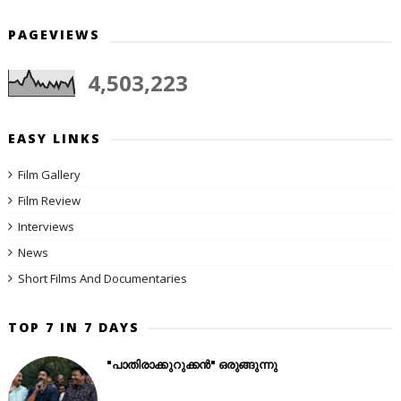
PAGEVIEWS
4,503,223
EASY LINKS
Film Gallery
Film Review
Interviews
News
Short Films And Documentaries
TOP 7 IN 7 DAYS
"പാതിരാക്കുറുക്കൻ" ഒരുങ്ങുന്നു