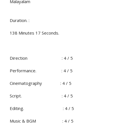
Malayalam
Duration. :
138 Minutes 17 Seconds.
Direction : 4 / 5
Performance. : 4 / 5
Cinematography : 4 / 5
Script. : 4 / 5
Editing. : 4 / 5
Music & BGM : 4 / 5