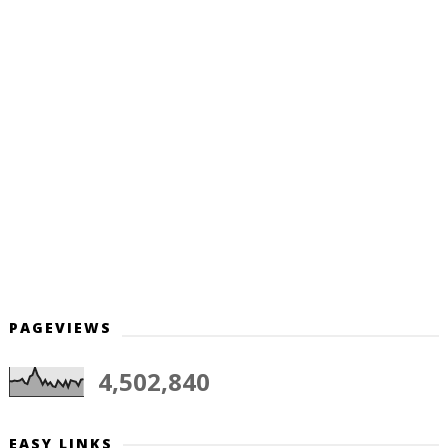
PAGEVIEWS
4,502,840
EASY LINKS