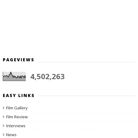
PAGEVIEWS
4,502,263
EASY LINKS
Film Gallery
Film Review
Interviews
News