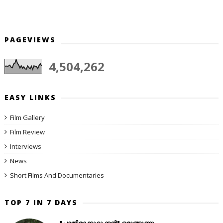
PAGEVIEWS
4,504,262
EASY LINKS
Film Gallery
Film Review
Interviews
News
Short Films And Documentaries
TOP 7 IN 7 DAYS
"പാതിരാക്കുറുക്കൻ" ഒരുങ്ങുന്നു