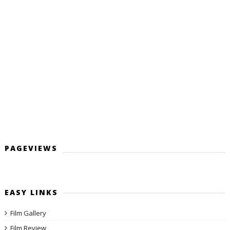
PAGEVIEWS
EASY LINKS
Film Gallery
Film Review