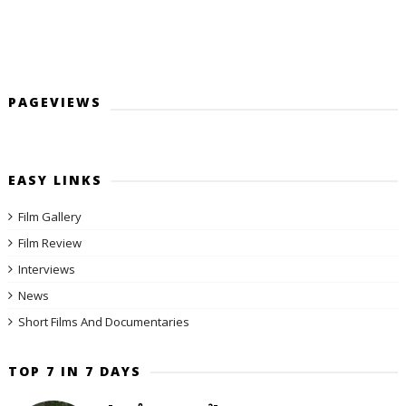
PAGEVIEWS
EASY LINKS
Film Gallery
Film Review
Interviews
News
Short Films And Documentaries
TOP 7 IN 7 DAYS