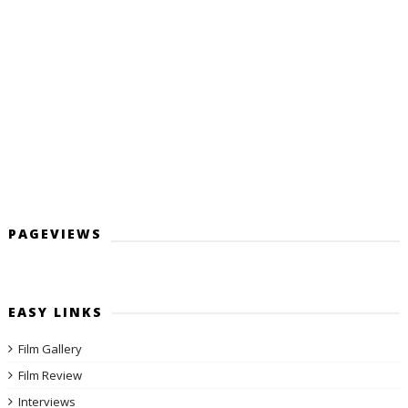
PAGEVIEWS
EASY LINKS
Film Gallery
Film Review
Interviews