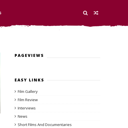
S
PAGEVIEWS
EASY LINKS
Film Gallery
Film Review
Interviews
News
Short Films And Documentaries