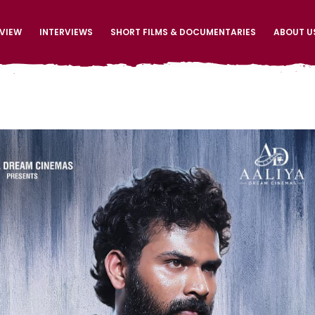
EVIEW
INTERVIEWS
SHORT FILMS & DOCUMENTARIES
ABOUT U