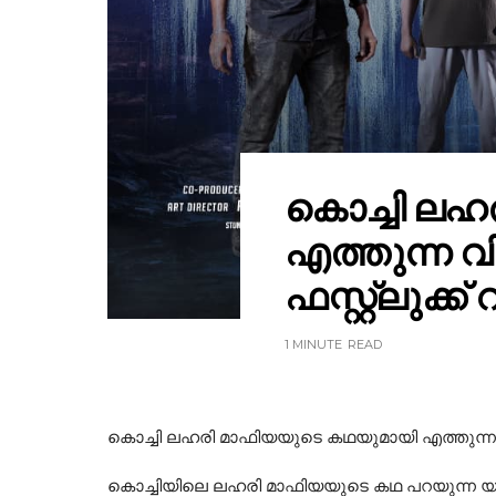
കൊച്ചി ലഹ
എത്തുന്ന വ
ഫസ്റ്റ്ലുക്ക
1 MINUTE
READ
കൊച്ചി ലഹരി മാഫിയയുടെ കഥയുമായി എത്തുന്ന വിഹ
കൊച്ചിയിലെ ലഹരി മാഫിയയുടെ കഥ പറയുന്ന യു