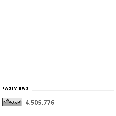
PAGEVIEWS
4,505,776