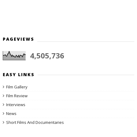
PAGEVIEWS
4,505,736
EASY LINKS
Film Gallery
Film Review
Interviews
News
Short Films And Documentaries