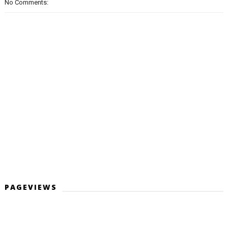
No Comments:
PAGEVIEWS