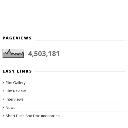
PAGEVIEWS
4,503,181
EASY LINKS
Film Gallery
Film Review
Interviews
News
Short Films And Documentaries