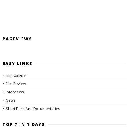
PAGEVIEWS
EASY LINKS
Film Gallery
Film Review
Interviews
News
Short Films And Documentaries
TOP 7 IN 7 DAYS