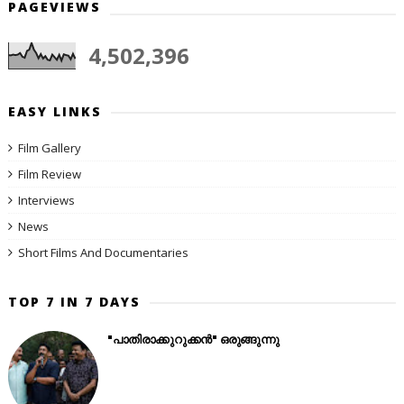
PAGEVIEWS
4,502,396
EASY LINKS
Film Gallery
Film Review
Interviews
News
Short Films And Documentaries
TOP 7 IN 7 DAYS
"പാതിരാക്കുറുക്കൻ" ഒരുങ്ങുന്നു