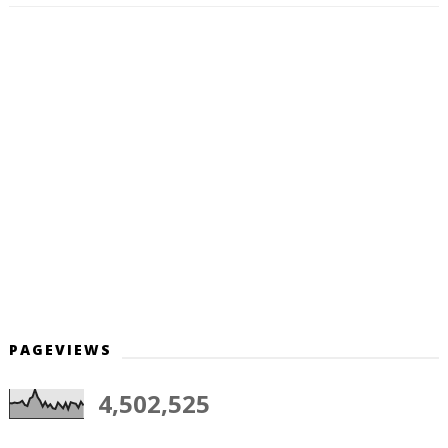
PAGEVIEWS
4,502,525