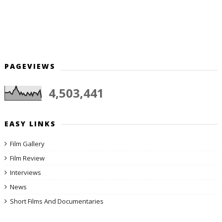
PAGEVIEWS
4,503,441
EASY LINKS
Film Gallery
Film Review
Interviews
News
Short Films And Documentaries