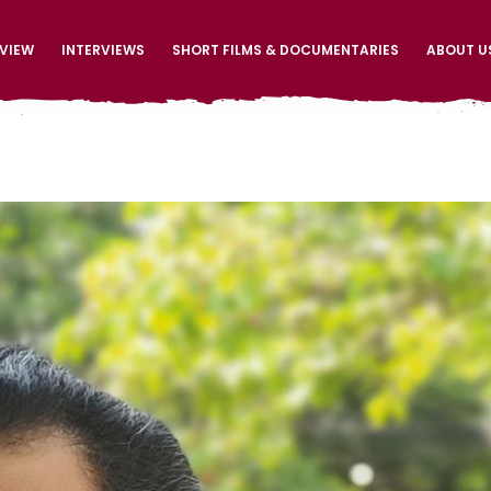
EVIEW
INTERVIEWS
SHORT FILMS & DOCUMENTARIES
ABOUT U