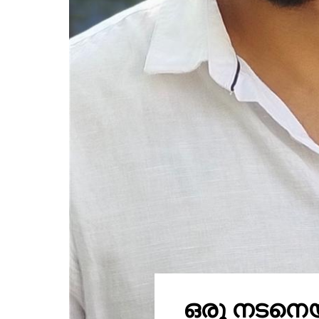
ഒരു നടനെയ