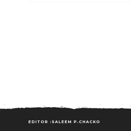
EDITOR :SALEEM P.CHACKO