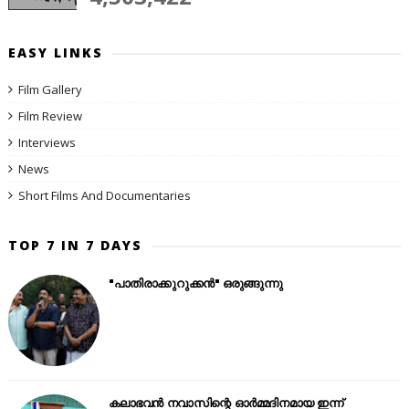
EASY LINKS
Film Gallery
Film Review
Interviews
News
Short Films And Documentaries
TOP 7 IN 7 DAYS
"പാതിരാക്കുറുക്കൻ" ഒരുങ്ങുന്നു
കലാഭവൻ നവാസിന്റെ ഓർമ്മദിനമായ ഇന്ന്