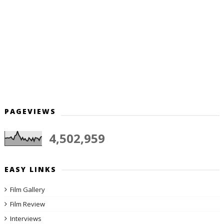
PAGEVIEWS
4,502,959
EASY LINKS
Film Gallery
Film Review
Interviews