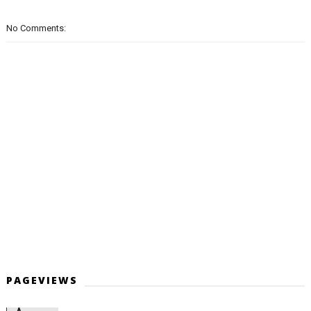
No Comments:
PAGEVIEWS