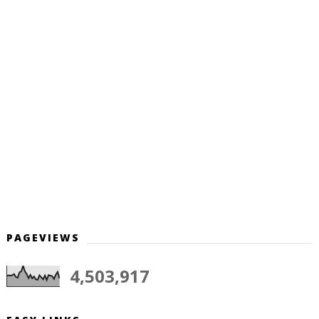
PAGEVIEWS
4,503,917