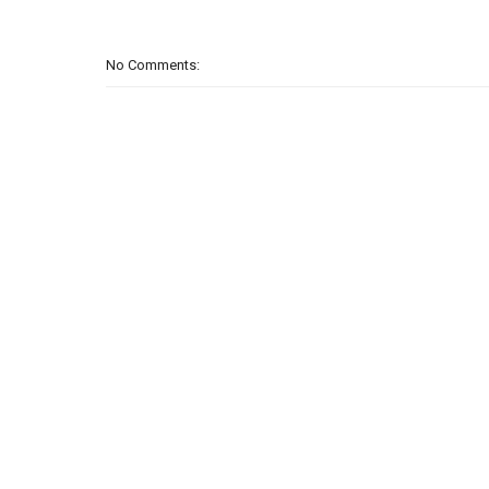
No Comments: