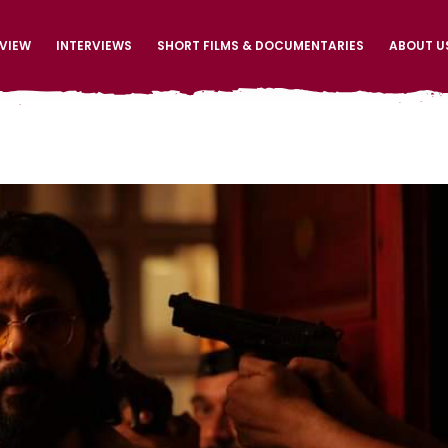
EVIEW
INTERVIEWS
SHORT FILMS & DOCUMENTARIES
ABOUT U