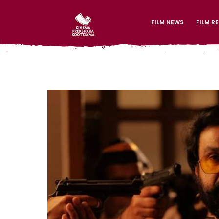
FILM NEWS
FILM R