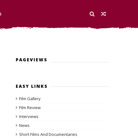
S
PAGEVIEWS
EASY LINKS
Film Gallery
Film Review
Interviews
News
Short Films And Documentaries