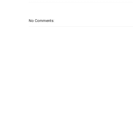
No Comments: