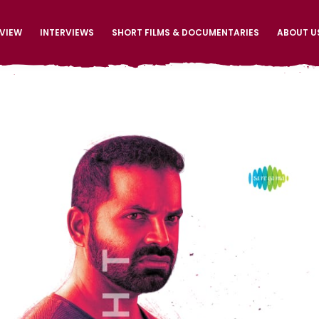
EVIEW
INTERVIEWS
SHORT FILMS & DOCUMENTARIES
ABOUT U