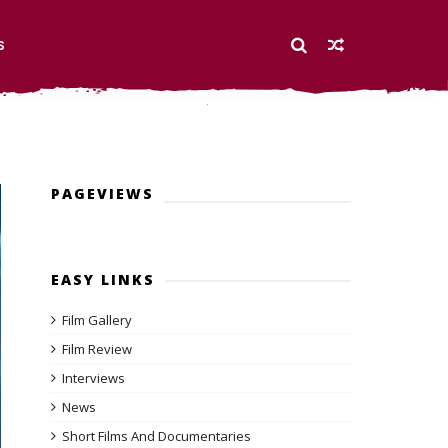
S
PAGEVIEWS
EASY LINKS
Film Gallery
Film Review
Interviews
News
Short Films And Documentaries