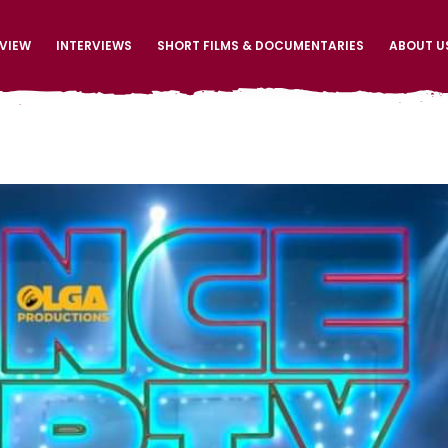
EVIEW
INTERVIEWS
SHORT FILMS & DOCUMENTARIES
ABOUT U