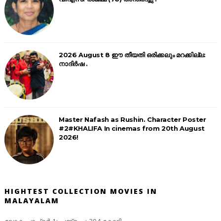
2026 August 8 ഈ തീയതി ഒരിക്കലും മറക്കില്ല:
നാദിർഷ .
Master Nafash as Rushin. Character Poster
#2#KHALIFA In cinemas from 20th August
2026!
HIGHTEST COLLECTION MOVIES IN
MALAYALAM