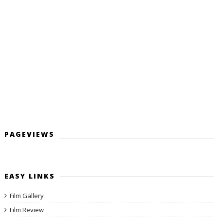
PAGEVIEWS
EASY LINKS
Film Gallery
Film Review