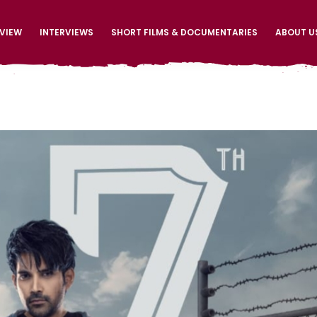
EVIEW
INTERVIEWS
SHORT FILMS & DOCUMENTARIES
ABOUT U