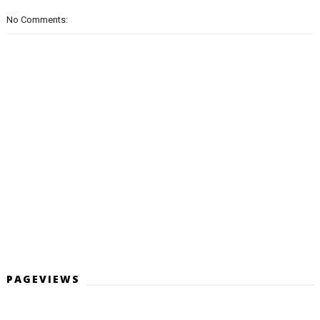
No Comments:
PAGEVIEWS