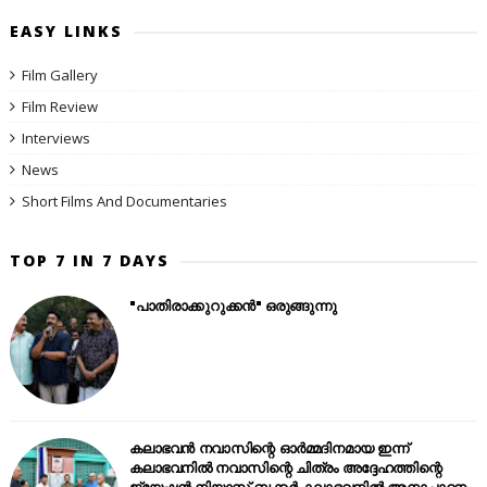
EASY LINKS
Film Gallery
Film Review
Interviews
News
Short Films And Documentaries
TOP 7 IN 7 DAYS
"പാതിരാക്കുറുക്കൻ" ഒരുങ്ങുന്നു
കലാഭവൻ നവാസിന്റെ ഓർമ്മദിനമായ ഇന്ന്
കലാഭവനിൽ നവാസിന്റെ ചിത്രം അദ്ദേഹത്തിന്റെ