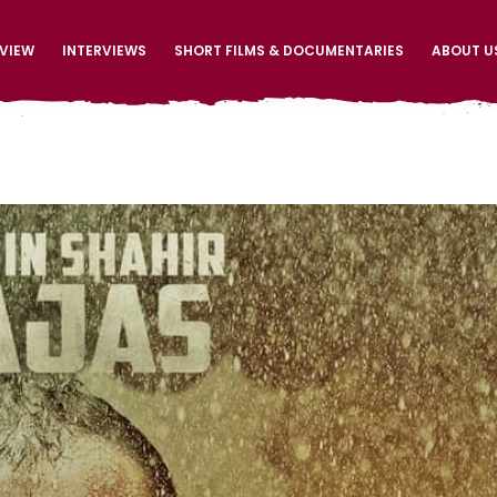
EVIEW
INTERVIEWS
SHORT FILMS & DOCUMENTARIES
ABOUT U