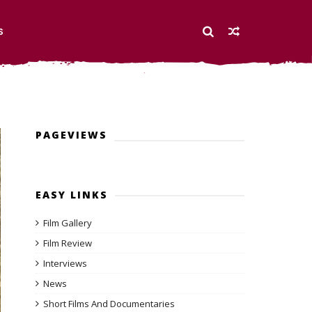
S
PAGEVIEWS
EASY LINKS
Film Gallery
Film Review
Interviews
News
Short Films And Documentaries