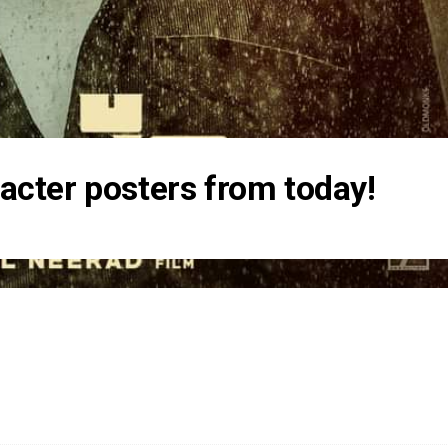
cter posters from today!