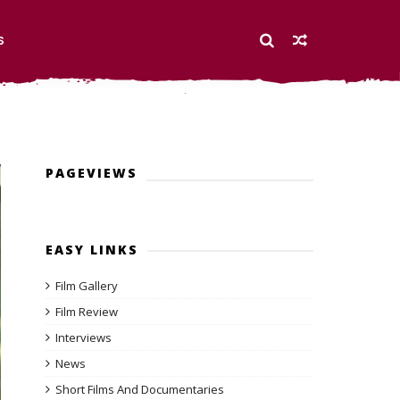
S
PAGEVIEWS
EASY LINKS
Film Gallery
Film Review
Interviews
News
Short Films And Documentaries