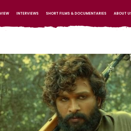
EVIEW
INTERVIEWS
SHORT FILMS & DOCUMENTARIES
ABOUT U