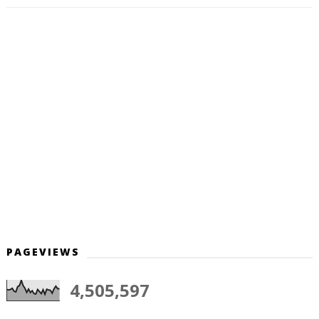
PAGEVIEWS
4,505,597