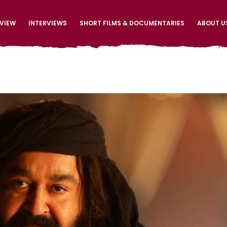
EVIEW
INTERVIEWS
SHORT FILMS & DOCUMENTARIES
ABOUT U