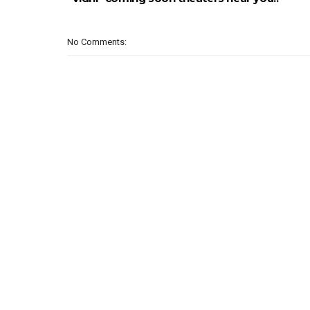
No Comments: