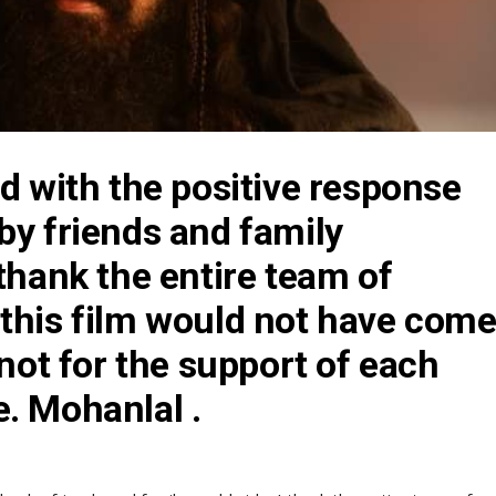
ed with the positive response
by friends and family
 thank the entire team of
this film would not have com
 not for the support of each
. Mohanlal .