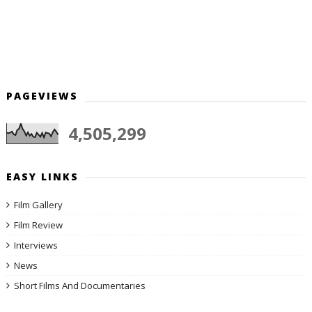
PAGEVIEWS
4,505,299
EASY LINKS
Film Gallery
Film Review
Interviews
News
Short Films And Documentaries