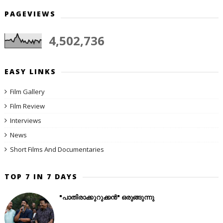
PAGEVIEWS
4,502,736
EASY LINKS
Film Gallery
Film Review
Interviews
News
Short Films And Documentaries
TOP 7 IN 7 DAYS
"പാതിരാക്കുറുക്കൻ" ഒരുങ്ങുന്നു