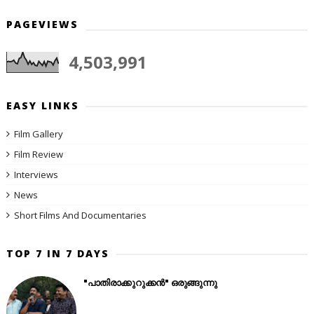
PAGEVIEWS
4,503,991
EASY LINKS
Film Gallery
Film Review
Interviews
News
Short Films And Documentaries
TOP 7 IN 7 DAYS
"പാതിരാക്കുറുക്കൻ" ഒരുങ്ങുന്നു