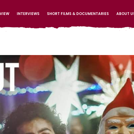
EVIEW
INTERVIEWS
SHORT FILMS & DOCUMENTARIES
ABOUT U