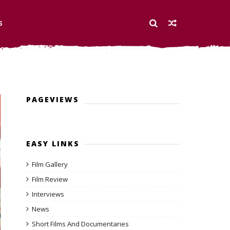
S
PAGEVIEWS
EASY LINKS
Film Gallery
Film Review
Interviews
News
Short Films And Documentaries