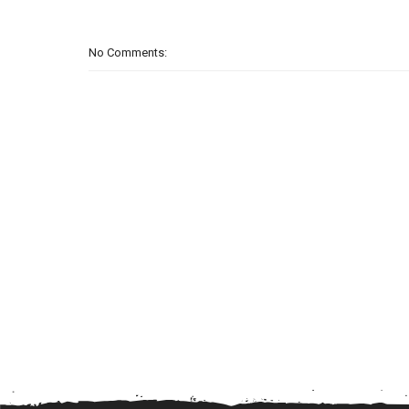
No Comments: