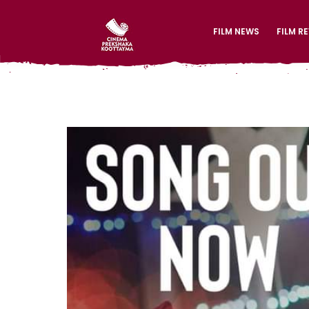
FILM NEWS
FILM R