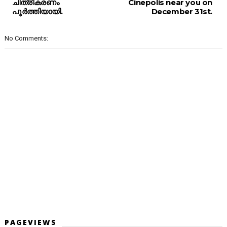
ചിത്രീകരണം
Cinepolis near you on
പൂർത്തിയായി.
December 31st.
No Comments:
PAGEVIEWS