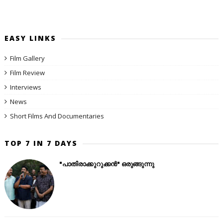
EASY LINKS
Film Gallery
Film Review
Interviews
News
Short Films And Documentaries
TOP 7 IN 7 DAYS
"പാതിരാക്കുറുക്കൻ" ഒരുങ്ങുന്നു