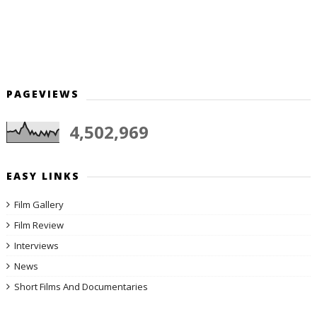
PAGEVIEWS
4,502,969
EASY LINKS
Film Gallery
Film Review
Interviews
News
Short Films And Documentaries