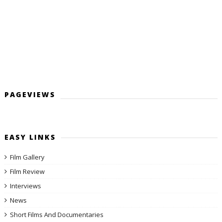
PAGEVIEWS
EASY LINKS
Film Gallery
Film Review
Interviews
News
Short Films And Documentaries