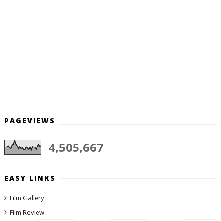
PAGEVIEWS
4,505,667
EASY LINKS
Film Gallery
Film Review