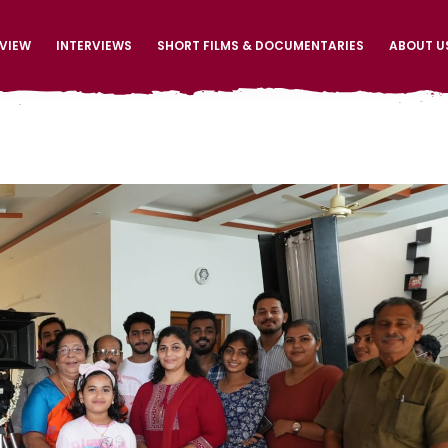
EVIEW
INTERVIEWS
SHORT FILMS & DOCUMENTARIES
ABOUT U