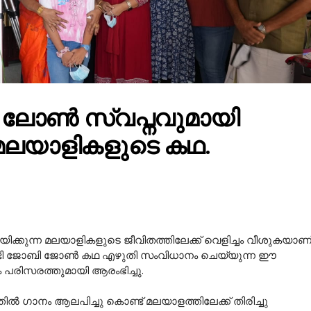
 ലോൺ സ്വപ്നവുമായി
ന മലയാളികളുടെ കഥ.
്കുന്ന മലയാളികളുടെ ജീവിതത്തിലേക്ക് വെളിച്ചം വീശുകയാണ
ണ്ടി ജോബി ജോൺ കഥ എഴുതി സംവിധാനം ചെയ്യുന്ന ഈ
 പരിസരത്തുമായി ആരംഭിച്ചു.
 ഗാനം ആലപിച്ചു കൊണ്ട് മലയാളത്തിലേക്ക് തിരിച്ചു