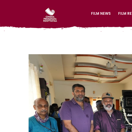
FILM NEWS
FILM R