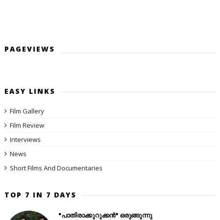
PAGEVIEWS
EASY LINKS
Film Gallery
Film Review
Interviews
News
Short Films And Documentaries
TOP 7 IN 7 DAYS
"പാതിരാക്കുറുക്കൻ" ഒരുങ്ങുന്നു