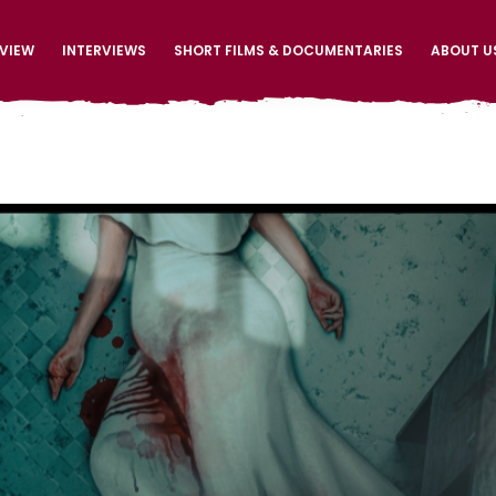
EVIEW
INTERVIEWS
SHORT FILMS & DOCUMENTARIES
ABOUT U