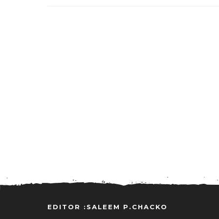
EDITOR :SALEEM P.CHACKO