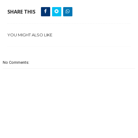
SHARE THIS
YOU MIGHT ALSO LIKE
No Comments: