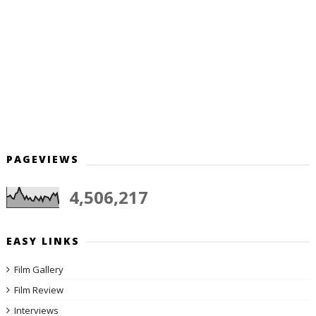
PAGEVIEWS
4,506,217
EASY LINKS
Film Gallery
Film Review
Interviews