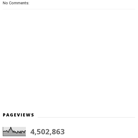
No Comments:
PAGEVIEWS
4,502,863